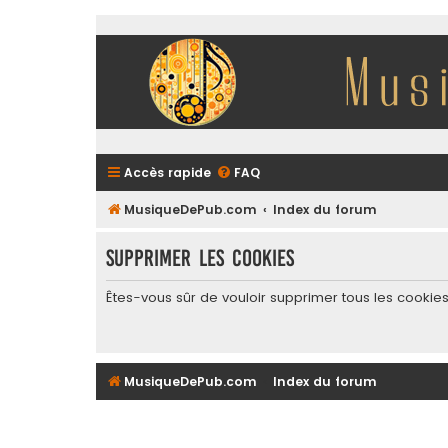
Accès rapide
FAQ
MusiqueDePub.com
Index du forum
Supprimer les cookies
Êtes-vous sûr de vouloir supprimer tous les cookie
MusiqueDePub.com
Index du forum