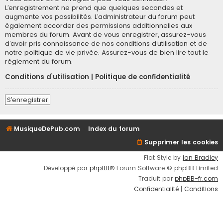
L’enregistrement ne prend que quelques secondes et
augmente vos possibilités. L’administrateur du forum peut
également accorder des permissions additionnelles aux
membres du forum. Avant de vous enregistrer, assurez-vous
d’avoir pris connaissance de nos conditions d’utilisation et de
notre politique de vie privée. Assurez-vous de bien lire tout le
règlement du forum.
Conditions d’utilisation
|
Politique de confidentialité
S’enregistrer
MusiqueDePub.com
Index du forum
Supprimer les cookies
Flat Style by
Ian Bradley
Développé par
phpBB
® Forum Software © phpBB Limited
Traduit par
phpBB-fr.com
Confidentialité
|
Conditions