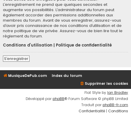
L’enregistrement ne prend que quelques secondes et
augmente vos possibilités. L’administrateur du forum peut
également accorder des permissions additionnelles aux
membres du forum. Avant de vous enregistrer, assurez-vous
d’avoir pris connaissance de nos conditions d’utilisation et de
notre politique de vie privée. Assurez-vous de bien lire tout le
règlement du forum.
Conditions d’utilisation
|
Politique de confidentialité
S’enregistrer
MusiqueDePub.com
Index du forum
Supprimer les cookies
Flat Style by
Ian Bradley
Développé par
phpBB
® Forum Software © phpBB Limited
Traduit par
phpBB-fr.com
Confidentialité
|
Conditions