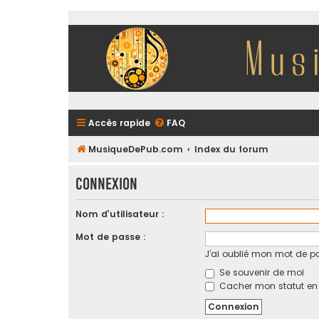
Accès rapide
FAQ
MusiqueDePub.com
Index du forum
Connexion
Nom d’utilisateur :
Mot de passe :
J’ai oublié mon mot de p
Se souvenir de moi
Cacher mon statut en l