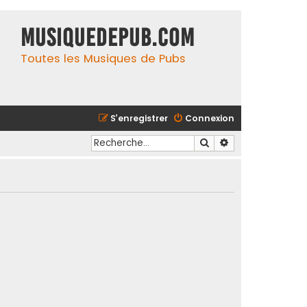
MusiqueDePub.com
Toutes les Musiques de Pubs
S’enregistrer
Connexion
Rechercher
Recherche avancé