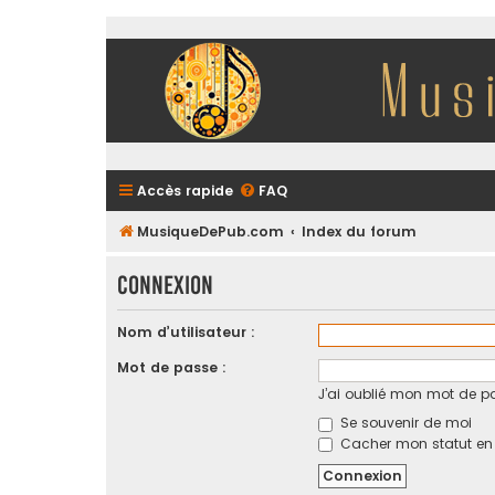
Accès rapide
FAQ
MusiqueDePub.com
Index du forum
Connexion
Nom d’utilisateur :
Mot de passe :
J’ai oublié mon mot de p
Se souvenir de moi
Cacher mon statut en l