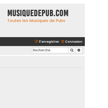
MusiqueDePub.com
Toutes les Musiques de Pubs
S’enregistrer
Connexion
Rechercher
Recherche avancé