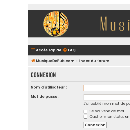
Accès rapide
FAQ
MusiqueDePub.com
Index du forum
Connexion
Nom d’utilisateur :
Mot de passe :
J’ai oublié mon mot de p
Se souvenir de moi
Cacher mon statut en l