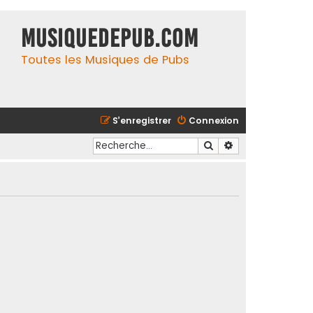
MusiqueDePub.com
Toutes les Musiques de Pubs
S’enregistrer
Connexion
Rechercher
Recherche avancé