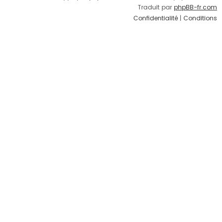
Traduit par
phpBB-fr.com
Confidentialité
|
Conditions