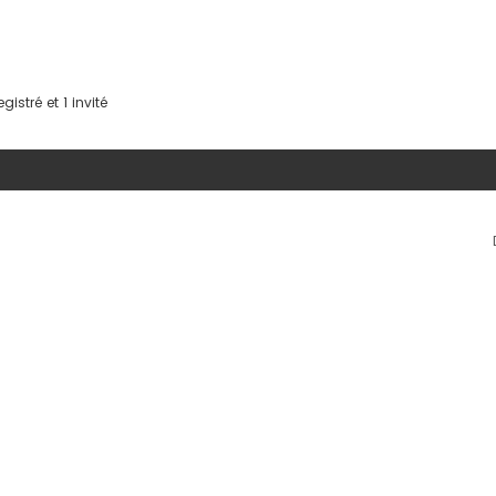
istré et 1 invité