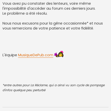
Vous avez pu constater des lenteurs, voire même
l'impossibilité d'accéder au forum ces derniers jours.
Le problème a été résolu.
Nous nous excusons pour la gêne occasionnée* et nous
vous remercions de votre patience et votre fidélité.
L'équipe
MusiqueDePub.com
*entre autres pour La Réclame, qui a ainsi vu son cycle de pompage
d'infos quelque peu perturbé