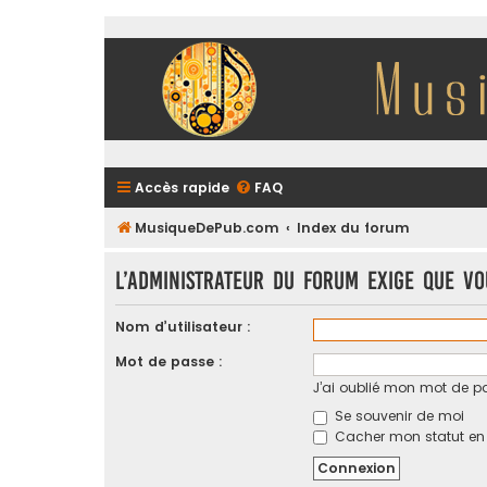
Accès rapide
FAQ
MusiqueDePub.com
Index du forum
L’administrateur du forum exige que vo
Nom d’utilisateur :
Mot de passe :
J’ai oublié mon mot de p
Se souvenir de moi
Cacher mon statut en l