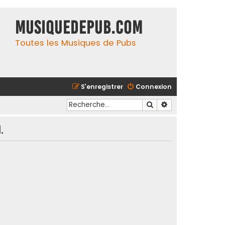
MusiqueDePub.com
Toutes les Musiques de Pubs
S’enregistrer
Connexion
Rechercher
Recherche avancé
.